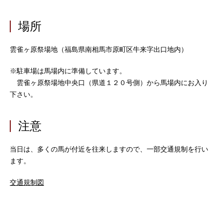
場所
雲雀ヶ原祭場地（福島県南相馬市原町区牛来字出口地内）
※駐車場は馬場内に準備しています。
雲雀ヶ原祭場地中央口（県道１２０号側）から馬場内にお入り
下さい。
注意
当日は、多くの馬が付近を往来しますので、一部交通規制を行い
ます。
交通規制図