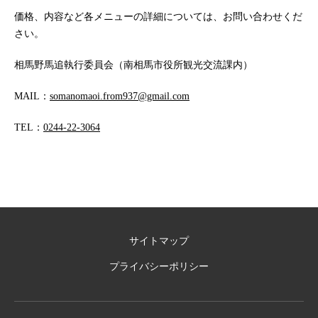
価格、内容など各メニューの詳細については、お問い合わせくだ
さい。
相馬野馬追執行委員会（南相馬市役所観光交流課内）
MAIL：
somanomaoi.from937@gmail.com
TEL：
0244-22-3064
サイトマップ
プライバシーポリシー