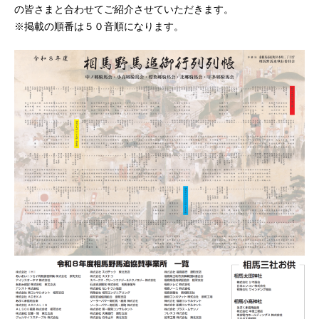
の皆さまと合わせてご紹介させていただきます。
スケジュール
※掲載の順番は５０音順になります。
お知らせ
観覧チケットの購入
ご支援のお願い